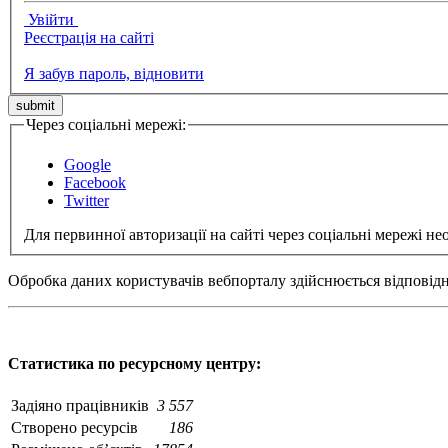
Увійти
Реєстрація на сайті
Я забув пароль, відновити
Через соціальні мережі:
Google
Facebook
Twitter
Для первинної авторизації на сайті через соціальні мережі не
Обробка даних користувачів вебпорталу здійснюється відповід
Статистика по ресурсному центру:
Задіяно працівників
3 557
Створено ресурсів
186