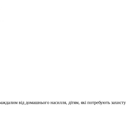
раждалим від домашнього насилля, дітям, які потребують захисту