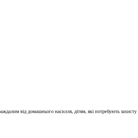
раждалим від домашнього насилля, дітям, які потребують захисту