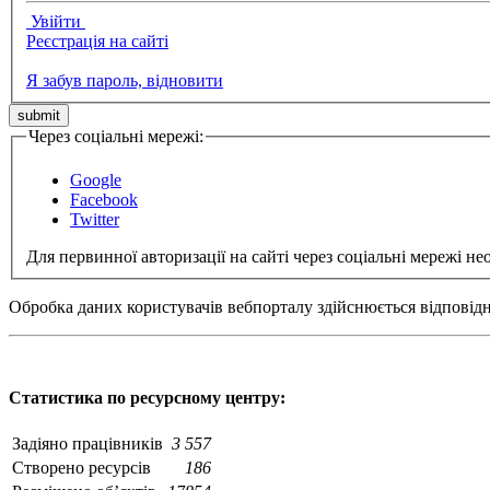
Увійти
Реєстрація на сайті
Я забув пароль, відновити
Через соціальні мережі:
Google
Facebook
Twitter
Для первинної авторизації на сайті через соціальні мережі не
Обробка даних користувачів вебпорталу здійснюється відповід
Статистика по ресурсному центру:
Задіяно працівників
3 557
Створено ресурсів
186