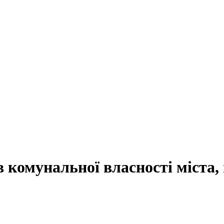
в комунальної власності міста