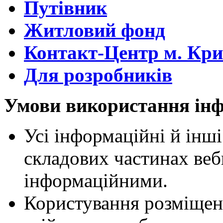
Путівник
Житловий фонд
Контакт-Центр м. Кри
Для розробників
Умови використання інф
Усі інформаційні й інші
складових частинах веб
інформаційними.
Користування розміщен