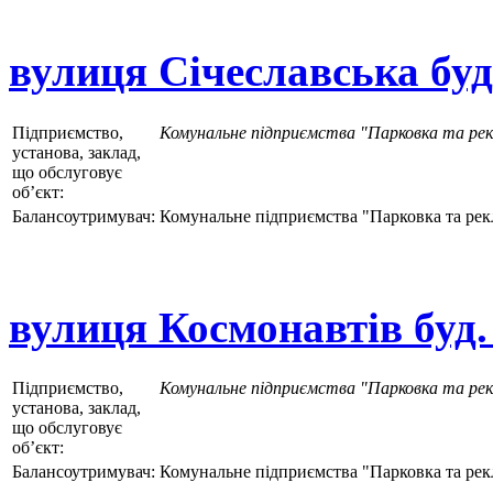
вулиця Січеславська буд
Підприємство,
Комунальне підприємства "Парковка та ре
установа, заклад,
що обслуговує
об’єкт:
Балансоутримувач:
Комунальне підприємства "Парковка та рек
вулиця Космонавтів буд.
Підприємство,
Комунальне підприємства "Парковка та ре
установа, заклад,
що обслуговує
об’єкт:
Балансоутримувач:
Комунальне підприємства "Парковка та рек