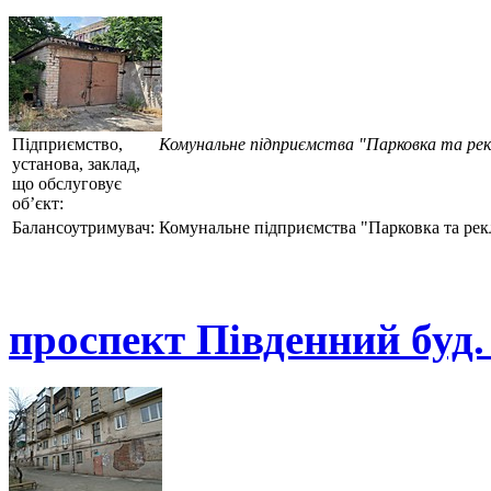
Підприємство,
Комунальне підприємства "Парковка та ре
установа, заклад,
що обслуговує
об’єкт:
Балансоутримувач:
Комунальне підприємства "Парковка та рек
проспект Південний буд.