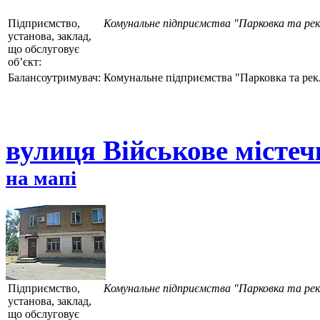
Підприємство,
Комунальне підприємства "Парковка та ре
установа, заклад,
що обслуговує
об’єкт:
Балансоутримувач:
Комунальне підприємства "Парковка та рек
вулиця Військове містечк
на мапі
Підприємство,
Комунальне підприємства "Парковка та ре
установа, заклад,
що обслуговує