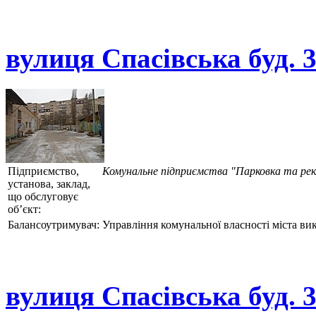
вулиця Спасівська буд. 
Підприємство,
Комунальне підприємства "Парковка та ре
установа, заклад,
що обслуговує
об’єкт:
Балансоутримувач:
Управління комунальної власності міста ви
вулиця Спасівська буд. 