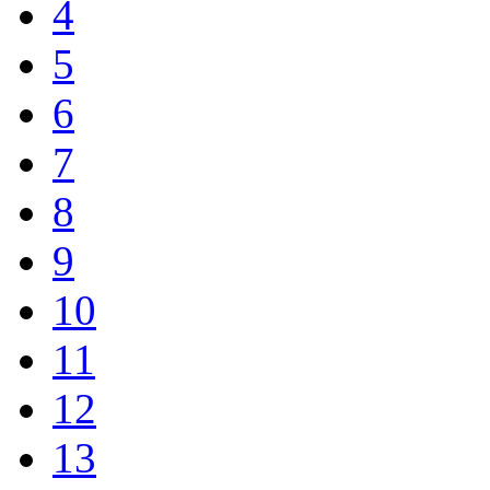
4
5
6
7
8
9
10
11
12
13