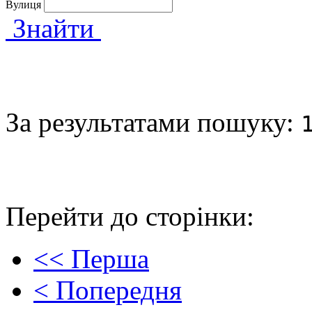
Вулиця
Знайти
За результатами пошуку:
Перейти до сторінки:
<< Перша
< Попередня