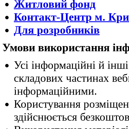
Житловий фонд
Контакт-Центр м. Кри
Для розробників
Умови використання інф
Усі інформаційні й інші
складових частинах веб
інформаційними.
Користування розміщен
здійснюється безкоштов