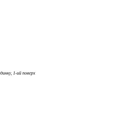
динку, 1-ий поверх